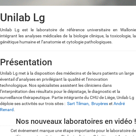
Unilab Lg
Unilab Lg est le laboratoire de référence universitaire en Wallonie
intégrant les analyses médicales de la biologie clinique, la toxicologie, la
génétique humaine et l’anatomie et cytologie pathologiques.
Présentation
Unilab Lg met à la disposition des médecins et de leurs patients un large
éventail d’analyses en privilégiant la qualité et l’innovation
technologique. Nos spécialistes assistent les cliniciens dans
l’interprétation des résultats pour le dépistage, le diagnostic et la
surveillance thérapeutique. Partie intégrante du CHU de Liège, Unilab Lg
déploie ses activités sur trois sites :
Sart Tilman,
Bruyères
et
André
Renard
.
Nos nouveaux laboratoires en vidéo !
Cet événement marque une étape importante pour le laboratoire de