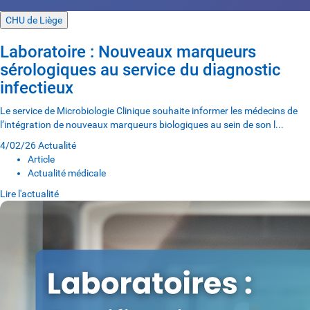
CHU de Liège
Laboratoire : Nouveaux marqueurs
sérologiques au service du diagnostic
infectieux
Le service de Microbiologie Clinique souhaite informer les médecins de
l’intégration de nouveaux marqueurs biologiques au sein de son l...
4/02/26
Actualité
Article
Actualité médicale
Lire l'actualité