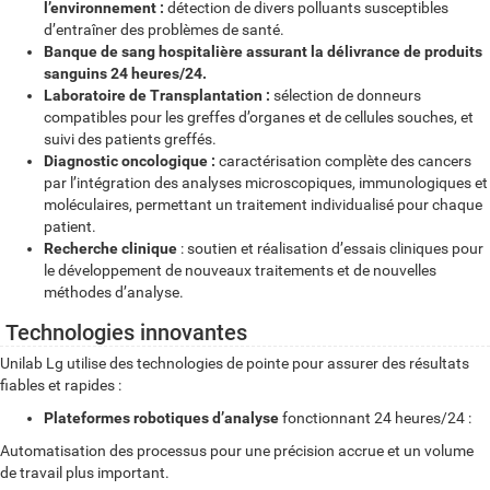
l’environnement :
détection de divers polluants susceptibles
d’entraîner des problèmes de santé.
Banque de sang hospitalière assurant la délivrance de produits
sanguins 24 heures/24.
Laboratoire de Transplantation :
sélection de donneurs
compatibles pour les greffes d’organes et de cellules souches, et
suivi des patients greffés.
Diagnostic oncologique :
caractérisation complète des cancers
par l’intégration des analyses microscopiques, immunologiques et
moléculaires, permettant un traitement individualisé pour chaque
patient.
Recherche clinique
: soutien et réalisation d’essais cliniques pour
le développement de nouveaux traitements et de nouvelles
méthodes d’analyse.
Technologies innovantes
Unilab Lg utilise des technologies de pointe pour assurer des résultats
fiables et rapides :
Plateformes robotiques d’analyse
fonctionnant 24 heures/24 :
Automatisation des processus pour une précision accrue et un volume
de travail plus important.