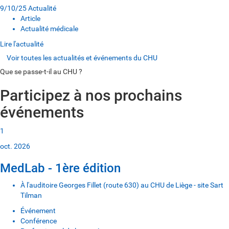
9/10/25
Actualité
Article
Actualité médicale
Lire l'actualité
Voir toutes les actualités et événements du CHU
Que se passe-t-il au CHU ?
Participez à nos prochains
événements
1
oct. 2026
MedLab - 1ère édition
À l'auditoire Georges Fillet (route 630) au CHU de Liège - site Sart
Tilman
Événement
Conférence