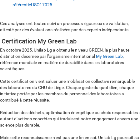
référentiel ISO17025
Ces analyses ont toutes suivi un processus rigoureux de validation,
attesté par des évaluations réalisées par des experts indépendants.
Certification My Green Lab
En octobre 2025, Unilab Lg a obtenu le niveau GREEN, la plus haute
distinction décernée par l’organisme international
My Green Lab
,
référence mondiale en matière de durabilité dans les laboratoires
scientifiques.
Cette certification vient saluer une mobilisation collective remarquable
des laboratoires du CHU de Liège. Chaque geste du quotidien, chaque
initiative portée par les membres du personnel des laboratoires a
contribué à cette réussite.
Réduction des déchets, optimisation énergétique ou choix responsables :
autant d’actions concrètes qui traduisent notre engagement envers une
science plus durable.
Mais cette reconnaissance n’est pas une fin en soi. Unilab Lg poursuit sa