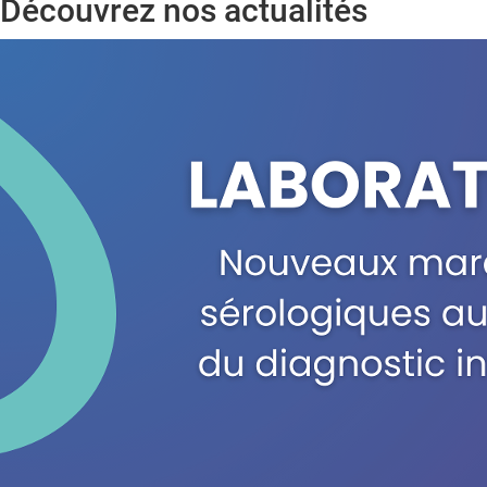
Découvrez nos actualités