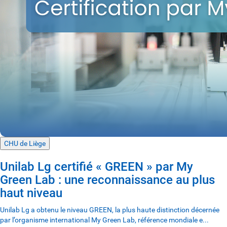
CHU de Liège
Unilab Lg certifié « GREEN » par My
Green Lab : une reconnaissance au plus
haut niveau
Unilab Lg a obtenu le niveau GREEN, la plus haute distinction décernée
par l’organisme international My Green Lab, référence mondiale e...