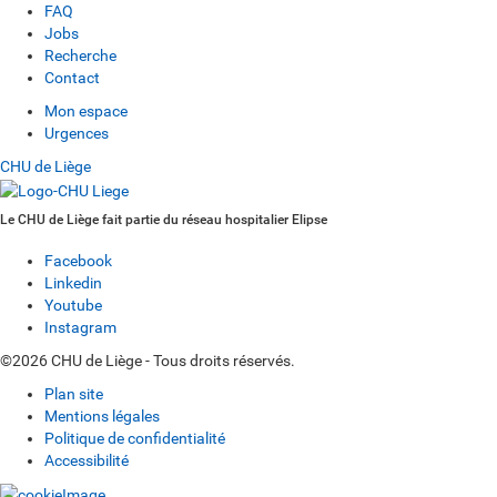
FAQ
Jobs
Recherche
Contact
Mon espace
Urgences
CHU de Liège
Le CHU de Liège fait partie du réseau hospitalier Elipse
Facebook
Linkedin
Youtube
Instagram
©2026 CHU de Liège - Tous droits réservés.
Plan site
Mentions légales
Politique de confidentialité
Accessibilité