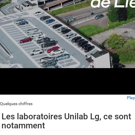
Play
Quelques chiffres
Les laboratoires Unilab Lg, ce sont
notamment