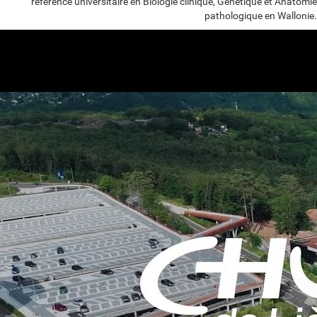
référence universitaire en Biologie clinique, Génétique et Anatomie
pathologique en Wallonie.