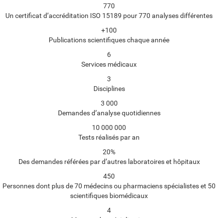
770
Un certificat d’accréditation ISO 15189 pour 770 analyses différentes
+100
Publications scientifiques chaque année
6
Services médicaux
3
Disciplines
3 000
Demandes d’analyse quotidiennes
10 000 000
Tests réalisés par an
20%
Des demandes référées par d’autres laboratoires et hôpitaux
450
Personnes dont plus de 70 médecins ou pharmaciens spécialistes et 50
scientifiques biomédicaux
4