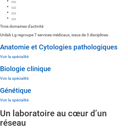
Trois domaines d'activité
Unilab Lg regroupe 7 services médicaux, issus de 3 disciplines.
Anatomie et Cytologies pathologiques
Voir la spécialité
Biologie clinique
Voir la spécialité
Génétique
Voir la spécialité
Un laboratoire au cœur d’un
réseau