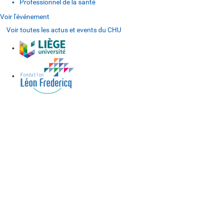
Professionnel de la santé
Voir l'événement
Voir toutes les actus et events du CHU