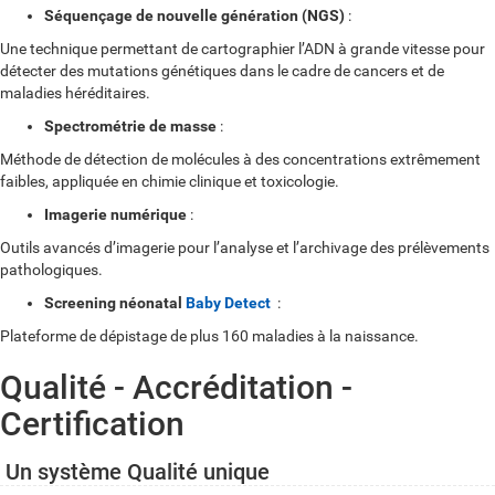
Séquençage de nouvelle génération (NGS)
:
Une technique permettant de cartographier l’ADN à grande vitesse pour
détecter des mutations génétiques dans le cadre de cancers et de
maladies héréditaires.
Spectrométrie de masse
:
Méthode de détection de molécules à des concentrations extrêmement
faibles, appliquée en chimie clinique et toxicologie.
Imagerie numérique
:
Outils avancés d’imagerie pour l’analyse et l’archivage des prélèvements
pathologiques.
Screening néonatal
Baby Detect
:
Plateforme de dépistage de plus 160 maladies à la naissance.
Qualité - Accréditation -
Certification
Un système Qualité unique