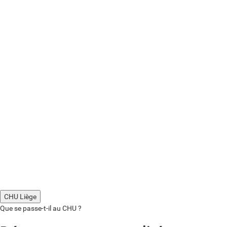
CHU Liège
Que se passe-t-il au CHU ?