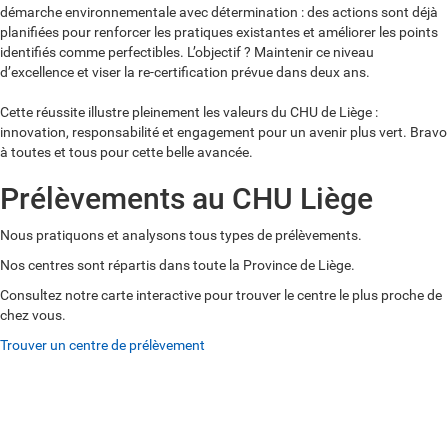
démarche environnementale avec détermination : des actions sont déjà
planifiées pour renforcer les pratiques existantes et améliorer les points
identifiés comme perfectibles. L’objectif ? Maintenir ce niveau
d’excellence et viser la re-certification prévue dans deux ans.
Cette réussite illustre pleinement les valeurs du CHU de Liège :
innovation, responsabilité et engagement pour un avenir plus vert. Bravo
à toutes et tous pour cette belle avancée.
Prélèvements au CHU Liège
Nous pratiquons et analysons tous types de prélèvements.
Nos centres sont répartis dans toute la Province de Liège.
Consultez notre carte interactive pour trouver le centre le plus proche de
chez vous.
Trouver un centre de prélèvement