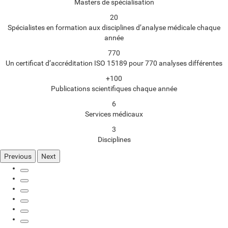
Masters de spécialisation
20
Spécialistes en formation aux disciplines d’analyse médicale chaque
année
770
Un certificat d’accréditation ISO 15189 pour 770 analyses différentes
+100
Publications scientifiques chaque année
6
Services médicaux
3
Disciplines
Previous
Next