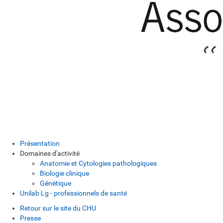
Présentation
Domaines d'activité
Anatomie et Cytologies pathologiques
Biologie clinique
Génétique
Unilab Lg - professionnels de santé
Retour sur le site du CHU
Presse