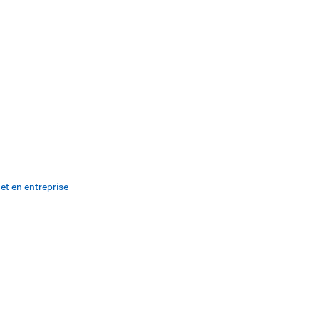
et en entreprise