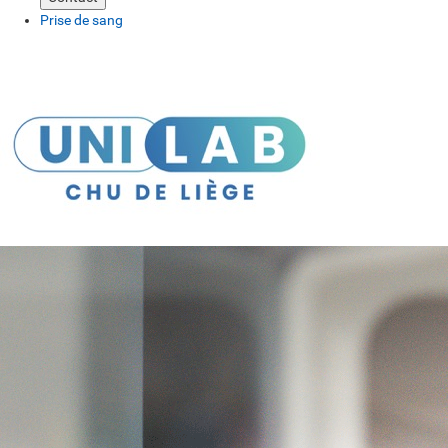
Prise de sang