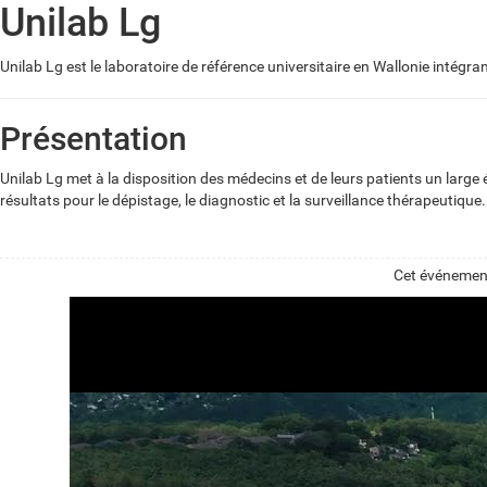
Unilab Lg
Unilab Lg est le laboratoire de référence universitaire en Wallonie intégra
Présentation
Unilab Lg met à la disposition des médecins et de leurs patients un large év
résultats pour le dépistage, le diagnostic et la surveillance thérapeutique.
Cet événement