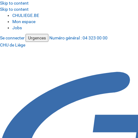
Skip to content
Skip to content
CHULIEGE.BE
Mon espace
Jobs
Se connecter
Urgences
Numéro général :
04 323 00 00
CHU de Liège