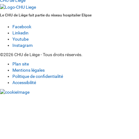
CHU de Liège
Le CHU de Liège fait partie du réseau hospitalier Elipse
Facebook
Linkedin
Youtube
Instagram
©2026 CHU de Liège - Tous droits réservés.
Plan site
Mentions légales
Politique de confidentialité
Accessibilité