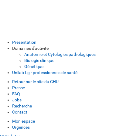
Présentation
Domaines d'activité
Anatomie et Cytologies pathologiques
Biologie clinique
Génétique
Unilab Lg - professionnels de santé
Retour sur le site du CHU
Presse
FAQ
Jobs
Recherche
Contact
Mon espace
Urgences