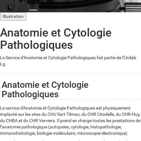
Illustration
Anatomie et Cytologie
Pathologiques
Le Service d’Anatomie et Cytologie Pathologiques fait partie de l’Unilab
Lg.
Anatomie et Cytologie
Pathologiques
Le service d'Anatomie et Cytologie Pathologiques est physiquement
implanté sur les sites du CHU Sart Tilman, du CHR Citadelle, du CHR-Huy,
du CHBA et du CHR Verviers. Il prend en charge toutes les prestations de
l’anatomie pathologique (autopsies, cytologie, histopathologie,
immunohistologie, biologie moléculaire, microscopie électronique).