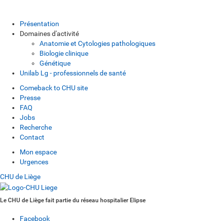
Présentation
Domaines d'activité
Anatomie et Cytologies pathologiques
Biologie clinique
Génétique
Unilab Lg - professionnels de santé
Comeback to CHU site
Presse
FAQ
Jobs
Recherche
Contact
Mon espace
Urgences
CHU de Liège
Le CHU de Liège fait partie du réseau hospitalier Elipse
Facebook