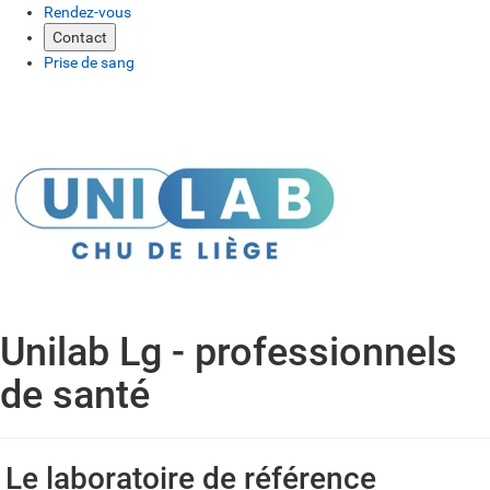
Rendez-vous
Contact
Prise de sang
Unilab Lg - professionnels
de santé
Le laboratoire de référence