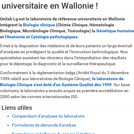
universitaire en Wallonie !
Unilab Lg est le laboratoire de référence universitaire en Wallonie
intégrant la
Biologie clinique
(Chimie Clinique, Hématologie
Biologique, Microbiologie Clinique, Toxicologie) la
Génétique humaine
et l’
Anatomie et Cytologie pathologiques
.
Il met à la disposition des médecins et de leurs patients un large éventail
d’analyses en privilégiant la qualité et l’innovation technologique. Nos
spécialistes assistent les cliniciens dans l’interprétation des résultats
pour le dépistage, le diagnostic et la surveillance thérapeutique.
Conformément à la réglementation belge (Arrêté Royal du 3 décembre
1999 relatif aux laboratoires de Biologie Clinique),
le laboratoire de
Biologie Clinique s’est doté d’un Système Qualité dès 1999
. Sur base
volontaire, le laboratoire a ensuite acquis sa première accréditation en
2000 selon les normes internationales ISO.
Liens utiles
Compendium d’analyses du laboratoire
Formulaires de demande d'analyse