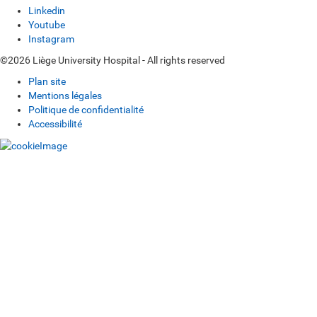
Linkedin
Youtube
Instagram
©2026 Liège University Hospital - All rights reserved
Plan site
Mentions légales
Politique de confidentialité
Accessibilité