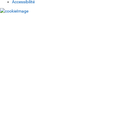
Accessibilité