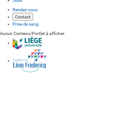
Jobs
Rendez-vous
Contact
Prise de sang
Aucun Contenu/Portlet à afficher.