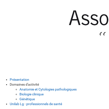
Présentation
Domaines d'activité
Anatomie et Cytologies pathologiques
Biologie clinique
Génétique
Unilab Lg - professionnels de santé