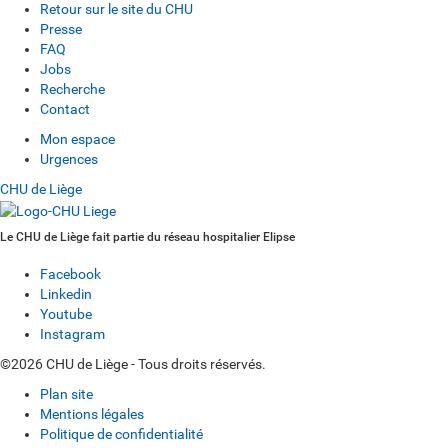
Retour sur le site du CHU
Presse
FAQ
Jobs
Recherche
Contact
Mon espace
Urgences
CHU de Liège
Le CHU de Liège fait partie du réseau hospitalier Elipse
Facebook
Linkedin
Youtube
Instagram
©2026 CHU de Liège - Tous droits réservés.
Plan site
Mentions légales
Politique de confidentialité